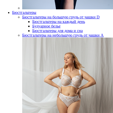
Бюстгальтеры
Бюстгальтеры на большую грудь от чашки D
Бюстгальтеры на каждый день
Будуарное белье
Бюстгальтеры для дома и сна
Бюстгальтеры на небольшую грудь от чашки А