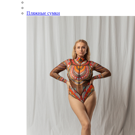
Пляжные сумки