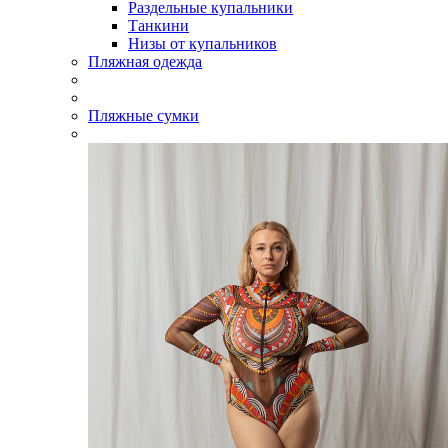
Раздельные купальники
Танкини
Низы от купальников
Пляжная одежда
Пляжные сумки