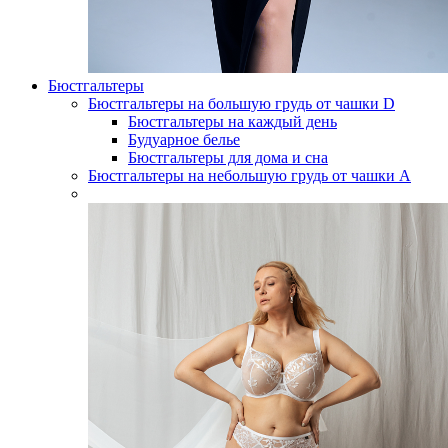
Бюстгальтеры
Бюстгальтеры на большую грудь от чашки D
Бюстгальтеры на каждый день
Будуарное белье
Бюстгальтеры для дома и сна
Бюстгальтеры на небольшую грудь от чашки А