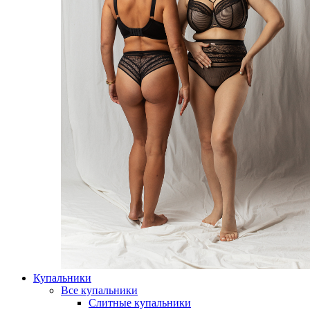
Купальники
Все купальники
Слитные купальники