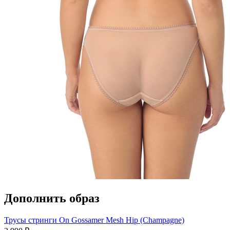
Дополнить образ
Трусы стринги On Gossamer Mesh Hip (Champagne)