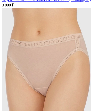
3 990 ₽