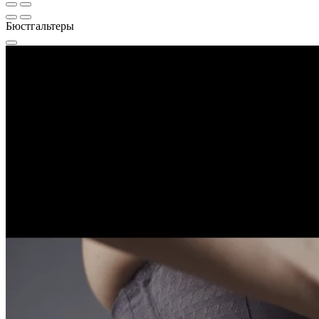
Бюстгальтеры