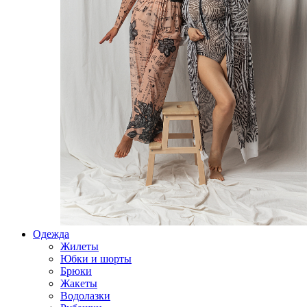
Одежда
Жилеты
Юбки и шорты
Брюки
Жакеты
Водолазки