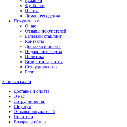
Рубашки
Футболки
Платья
Домашняя одежда
Покупателям
О нас
Отзывы покупателей
Бельевой стайлинг
Контакты
Доставка и оплата
Подарочные карты
Политика
Возврат и гарантия
Сотрудничество
Блог
Запись в салон
Доставка и оплата
О нас
Сотрудничество
Шоу-рум
Отзывы покупателей
Политика
Возврат и обмен