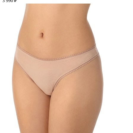
3 990 ₽