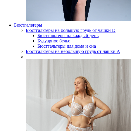
Бюстгальтеры
Бюстгальтеры на большую грудь от чашки D
Бюстгальтеры на каждый день
Будуарное белье
Бюстгальтеры для дома и сна
Бюстгальтеры на небольшую грудь от чашки А