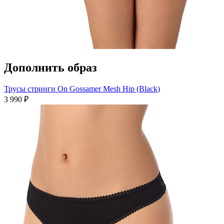
Дополнить образ
Трусы стринги On Gossamer Mesh Hip (Black)
3 990 ₽