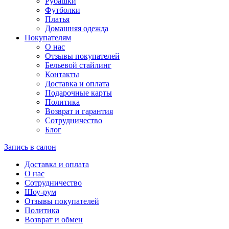
Рубашки
Футболки
Платья
Домашняя одежда
Покупателям
О нас
Отзывы покупателей
Бельевой стайлинг
Контакты
Доставка и оплата
Подарочные карты
Политика
Возврат и гарантия
Сотрудничество
Блог
Запись в салон
Доставка и оплата
О нас
Сотрудничество
Шоу-рум
Отзывы покупателей
Политика
Возврат и обмен