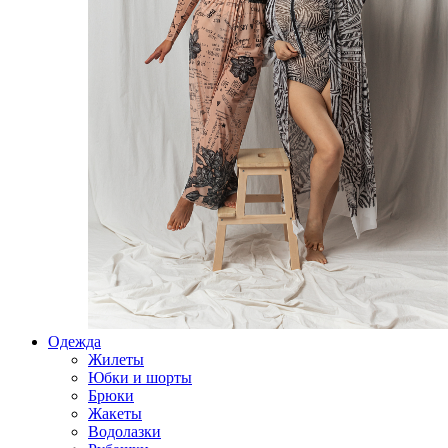
Одежда
Жилеты
Юбки и шорты
Брюки
Жакеты
Водолазки