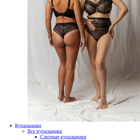
Купальники
Все купальники
Слитные купальники