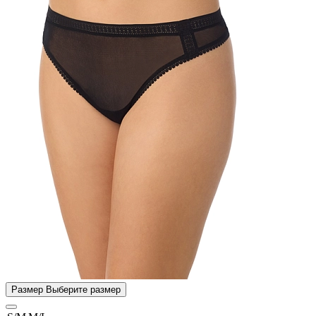
Размер
Выберите размер