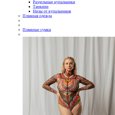
Раздельные купальники
Танкини
Низы от купальников
Пляжная одежда
Пляжные сумки