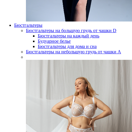
Бюстгальтеры
Бюстгальтеры на большую грудь от чашки D
Бюстгальтеры на каждый день
Будуарное белье
Бюстгальтеры для дома и сна
Бюстгальтеры на небольшую грудь от чашки А