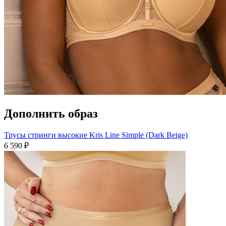
Дополнить образ
Трусы стринги высокие Kris Line Simple (Dark Beige)
6 590 ₽