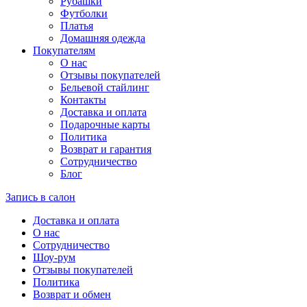
Рубашки
Футболки
Платья
Домашняя одежда
Покупателям
О нас
Отзывы покупателей
Бельевой стайлинг
Контакты
Доставка и оплата
Подарочные карты
Политика
Возврат и гарантия
Сотрудничество
Блог
Запись в салон
Доставка и оплата
О нас
Сотрудничество
Шоу-рум
Отзывы покупателей
Политика
Возврат и обмен