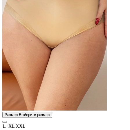
Размер
Выберите размер
L
XL
XXL