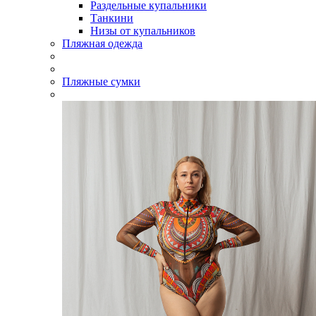
Раздельные купальники
Танкини
Низы от купальников
Пляжная одежда
Пляжные сумки