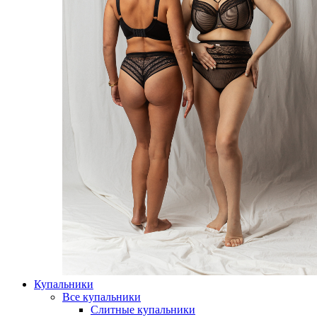
Купальники
Все купальники
Слитные купальники