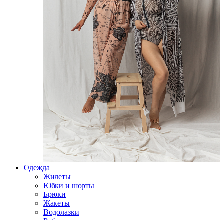
Одежда
Жилеты
Юбки и шорты
Брюки
Жакеты
Водолазки