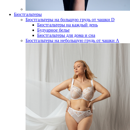
Бюстгальтеры
Бюстгальтеры на большую грудь от чашки D
Бюстгальтеры на каждый день
Будуарное белье
Бюстгальтеры для дома и сна
Бюстгальтеры на небольшую грудь от чашки А