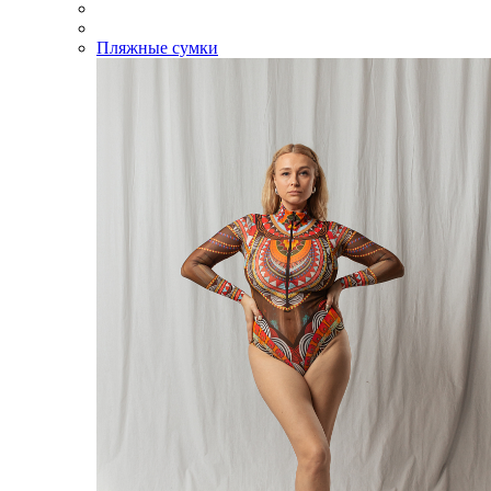
Пляжные сумки