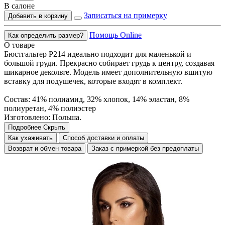
В салоне
Записаться на примерку
Добавить в корзину
Помощь Online
Как определить размер?
О товаре
Бюстгальтер P214 идеально подходит для маленькой и
большой груди. Прекрасно собирает грудь к центру, создавая
шикарное декольте. Модель имеет дополнительную вшитую
вставку для подушечек, которые входят в комплект.
Состав: 41% полиамид, 32% хлопок, 14% эластан, 8%
полиуретан, 4% полиэстер
Изготовлено: Польша.
Подробнее
Скрыть
Как ухаживать
Способ доставки и оплаты
Возврат и обмен товара
Заказ с примеркой без предоплаты