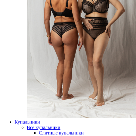
Купальники
Все купальники
Слитные купальники