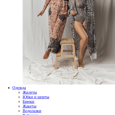
Одежда
Жилеты
Юбки и шорты
Брюки
Жакеты
Водолазки