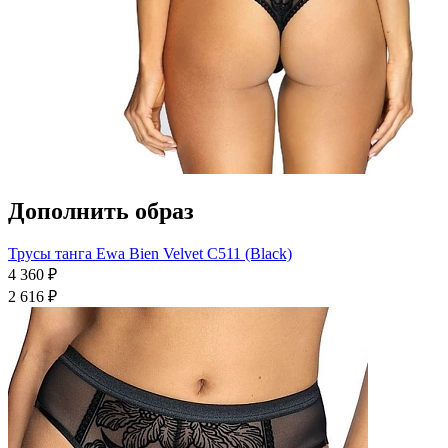
Дополнить образ
Трусы танга Ewa Bien Velvet C511 (Black)
4 360 ₽
2 616 ₽