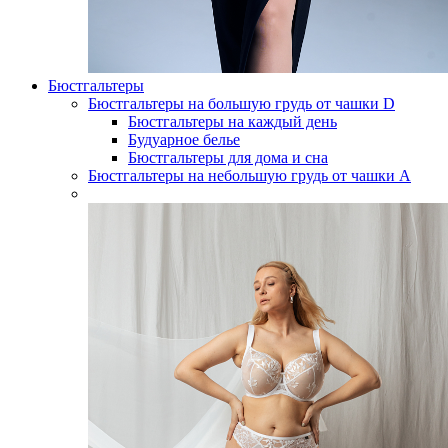
Бюстгальтеры
Бюстгальтеры на большую грудь от чашки D
Бюстгальтеры на каждый день
Будуарное белье
Бюстгальтеры для дома и сна
Бюстгальтеры на небольшую грудь от чашки А