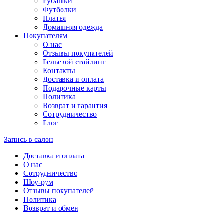
Рубашки
Футболки
Платья
Домашняя одежда
Покупателям
О нас
Отзывы покупателей
Бельевой стайлинг
Контакты
Доставка и оплата
Подарочные карты
Политика
Возврат и гарантия
Сотрудничество
Блог
Запись в салон
Доставка и оплата
О нас
Сотрудничество
Шоу-рум
Отзывы покупателей
Политика
Возврат и обмен