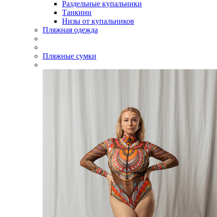
Раздельные купальники
Танкини
Низы от купальников
Пляжная одежда
Пляжные сумки