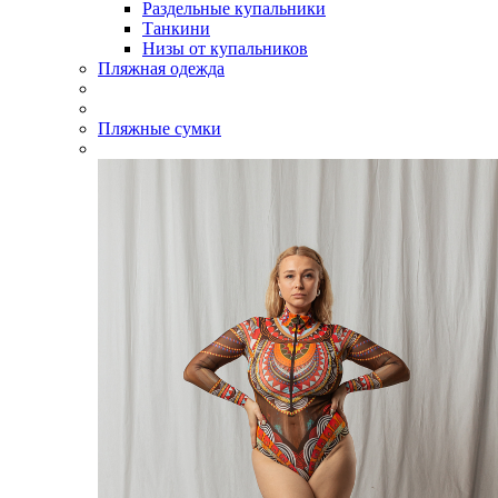
Раздельные купальники
Танкини
Низы от купальников
Пляжная одежда
Пляжные сумки