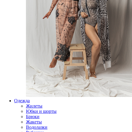
Одежда
Жилеты
Юбки и шорты
Брюки
Жакеты
Водолазки