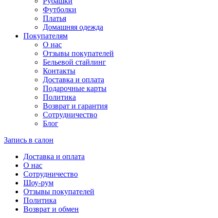
Рубашки
Футболки
Платья
Домашняя одежда
Покупателям
О нас
Отзывы покупателей
Бельевой стайлинг
Контакты
Доставка и оплата
Подарочные карты
Политика
Возврат и гарантия
Сотрудничество
Блог
Запись в салон
Доставка и оплата
О нас
Сотрудничество
Шоу-рум
Отзывы покупателей
Политика
Возврат и обмен