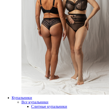
Купальники
Все купальники
Слитные купальники