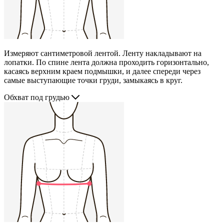
Измеряют сантиметровой лентой. Ленту накладывают на
лопатки. По спине лента должна проходить горизонтально,
касаясь верхним краем подмышки, и далее спереди через
самые выступающие точки груди, замыкаясь в круг.
Обхват под грудью