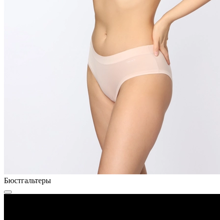
Бюстгальтеры