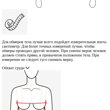
Для обмеров тела лучше всего подойдет измерительная лента-
сантиметр. Для более точных измерений лучше, чтобы
обмеры проводил другой человек. При снятии мерок человек
должен стоять прямо, в привычном положении тела. При
измерении не следует туго снимать мерку.
Обхват груди