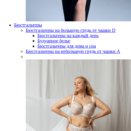
Бюстгальтеры
Бюстгальтеры на большую грудь от чашки D
Бюстгальтеры на каждый день
Будуарное белье
Бюстгальтеры для дома и сна
Бюстгальтеры на небольшую грудь от чашки А