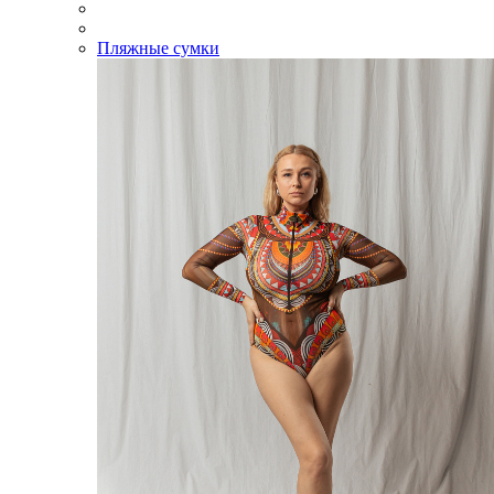
Пляжные сумки