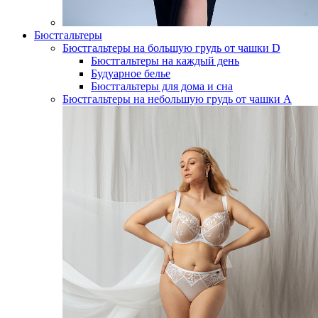
Бюстгальтеры
Бюстгальтеры на большую грудь от чашки D
Бюстгальтеры на каждый день
Будуарное белье
Бюстгальтеры для дома и сна
Бюстгальтеры на небольшую грудь от чашки А