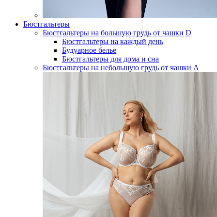
Бюстгальтеры
Бюстгальтеры на большую грудь от чашки D
Бюстгальтеры на каждый день
Будуарное белье
Бюстгальтеры для дома и сна
Бюстгальтеры на небольшую грудь от чашки А