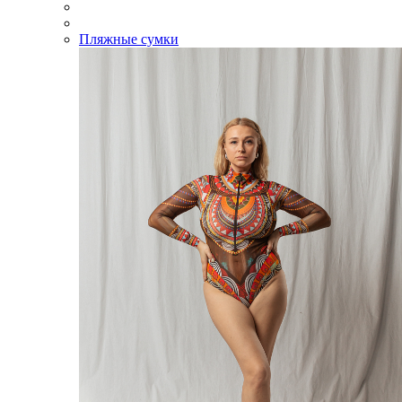
Пляжные сумки